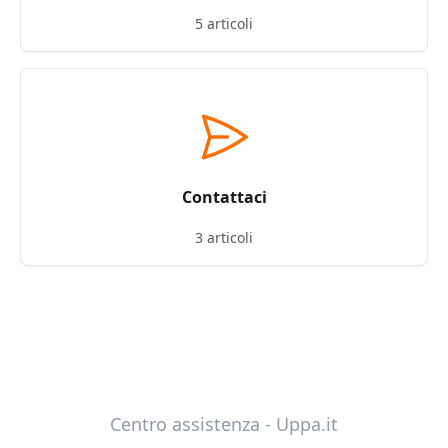
5 articoli
Contattaci
3 articoli
Centro assistenza - Uppa.it