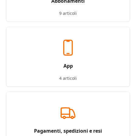
Abbonamenti
9 articoli
App
4 articoli
Pagamenti, spedizioni e resi