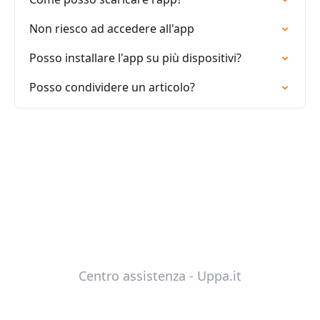
Non riesco ad accedere all'app
Posso installare l'app su più dispositivi?
Posso condividere un articolo?
Centro assistenza - Uppa.it